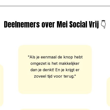
Deelnemers over Mei Social Vrij 👇
"Als je eenmaal de knop hebt
omgezet is het makkelijker
dan je denkt! En je krijgt er
zoveel tijd voor terug."