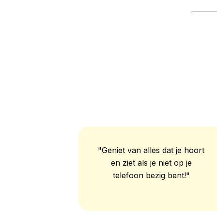
"Geniet van alles dat je hoort
en ziet als je niet op je
telefoon bezig bent!"