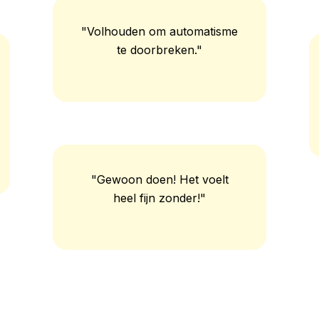
"Volhouden om automatisme
te doorbreken."
"Gewoon doen! Het voelt
heel fijn zonder!"