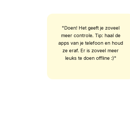
"Doen! Het geeft je zoveel
meer controle. Tip: haal de
apps van je telefoon en houd
ze eraf. Er is zoveel meer
leuks te doen offline :)"