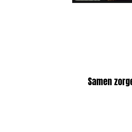
Samen zorgen