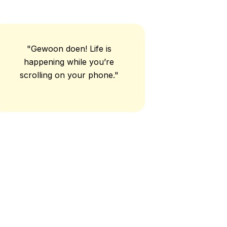
"Gewoon doen! Life is
happening while you’re
scrolling on your phone."